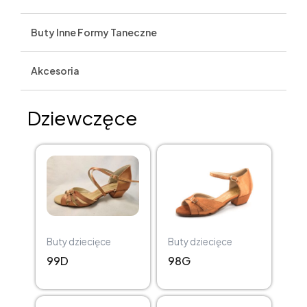
Buty Inne Formy Taneczne
Akcesoria
Dziewczęce
Buty dziecięce
Buty dziecięce
99D
98G