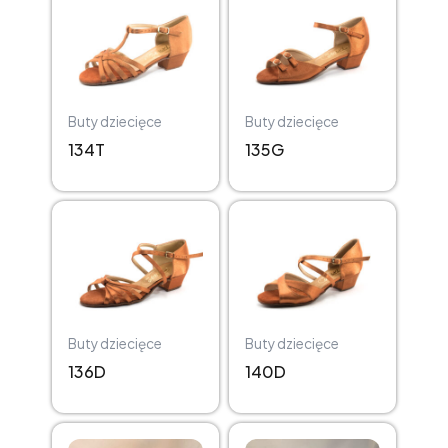
Buty dziecięce
Buty dziecięce
134T
135G
Buty dziecięce
Buty dziecięce
136D
140D