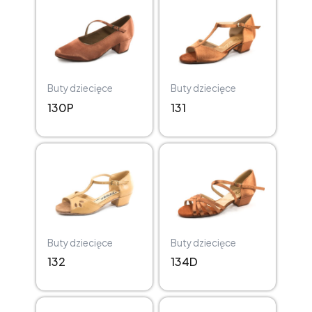
Buty dziecięce
Buty dziecięce
130P
131
Buty dziecięce
Buty dziecięce
132
134D