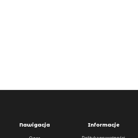
Nawigacja
Informacje
Polityka prywatności