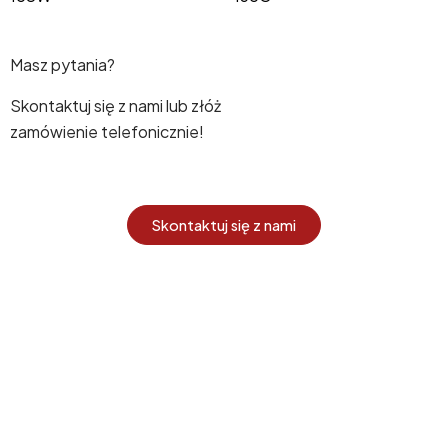
Masz pytania?
Skontaktuj się z nami lub złóż
zamówienie telefonicznie!
Skontaktuj się z nami