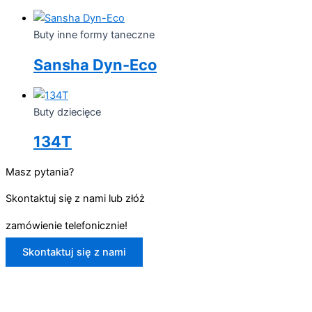
Buty inne formy taneczne
Sansha Dyn-Eco
Buty dziecięce
134T
Masz pytania?
Skontaktuj się z nami lub złóż
zamówienie telefonicznie!
Skontaktuj się z nami