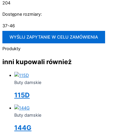
204
Dostępne rozmiary:
37-46
WYŚLIJ ZAPYTANIE W CELU ZAMÓWIENIA
Produkty
inni kupowali również
Buty damskie
115D
Buty damskie
144G