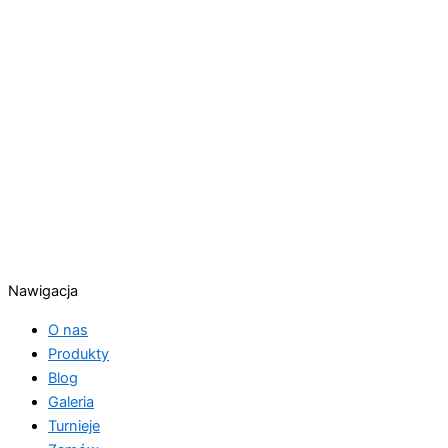
Nawigacja
O nas
Produkty
Blog
Galeria
Turnieje