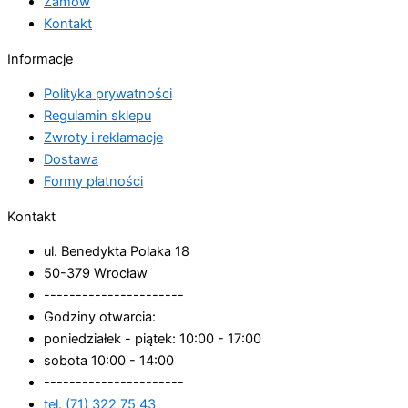
Zamów
Kontakt
Informacje
Polityka prywatności
Regulamin sklepu
Zwroty i reklamacje
Dostawa
Formy płatności
Kontakt
ul. Benedykta Polaka 18
50-379 Wrocław
----------------------
Godziny otwarcia:
poniedziałek - piątek: 10:00 - 17:00
sobota 10:00 - 14:00
----------------------
tel. (71) 322 75 43