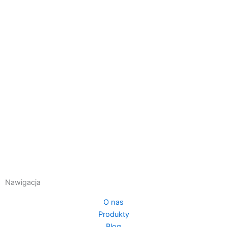
Nawigacja
O nas
Produkty
Blog