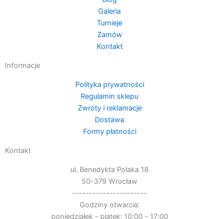
Galeria
Turnieje
Zamów
Kontakt
Informacje
Polityka prywatności
Regulamin sklepu
Zwroty i reklamacje
Dostawa
Formy płatności
Kontakt
ul. Benedykta Polaka 18
50-379 Wrocław
----------------------
Godziny otwarcia:
poniedziałek - piątek: 10:00 - 17:00