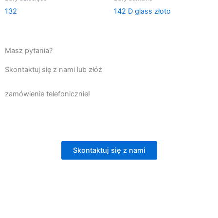
132
142 D glass złoto
Masz pytania?
Skontaktuj się z nami lub złóż
zamówienie telefonicznie!
Skontaktuj się z nami