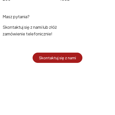
Masz pytania?
Skontaktuj się z nami lub złóż
zamówienie telefonicznie!
Skontaktuj się z nami