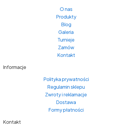
O nas
Produkty
Blog
Galeria
Turnieje
Zamów
Kontakt
Informacje
Polityka prywatności
Regulamin sklepu
Zwroty i reklamacje
Dostawa
Formy płatności
Kontakt