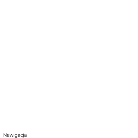
Nawigacja