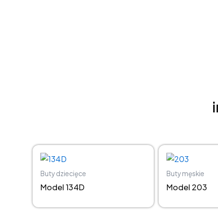
Buty dziecięce
Buty męskie
134D
203