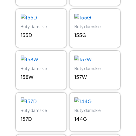
Buty damskie
Buty damskie
155D
155G
Buty damskie
Buty damskie
158W
157W
Buty damskie
Buty damskie
157D
144G