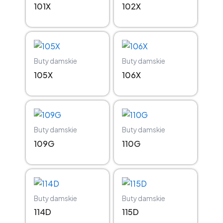
101X
102X
Buty damskie
Buty damskie
105X
106X
Buty damskie
Buty damskie
109G
110G
Buty damskie
Buty damskie
114D
115D