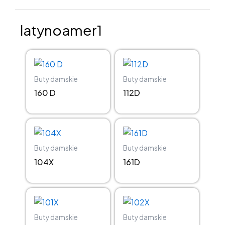
latynoamer1
Buty damskie
Buty damskie
160 D
112D
Buty damskie
Buty damskie
104X
161D
Buty damskie
Buty damskie